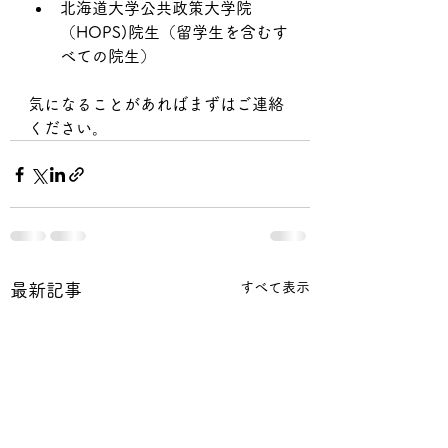
北海道大学公共政策大学院
（HOPS)院生（留学生を含むす
べての院生）
気になることがあればまずはご連絡
ください。
すべて表示
最新記事