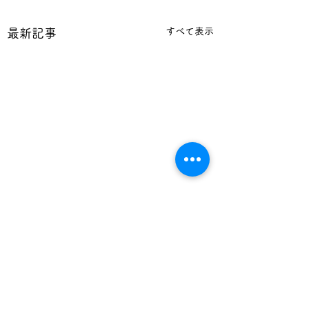
すべて表示
最新記事
コメント